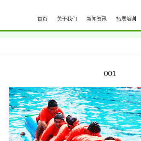
首页
关于我们
新闻资讯
拓展培训
001