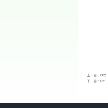
上一篇：002
下一篇：031