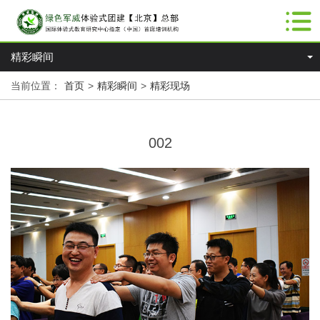
精彩瞬间
当前位置：
首页
>
精彩瞬间
>
精彩现场
002