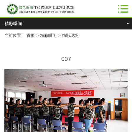
精彩瞬间
当前位置：
首页
>
精彩瞬间
>
精彩现场
007