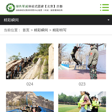
精彩瞬间
当前位置：
首页
>
精彩瞬间
>
精彩特写
024
023