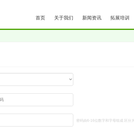
首页
关于我们
新闻资讯
拓展培训
密码由6-16位数字和字母组成 区分