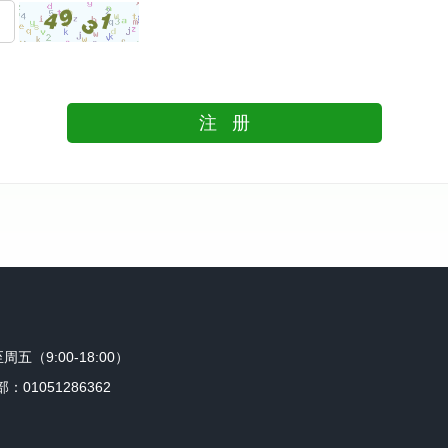
周五（9:00-18:00）
：01051286362