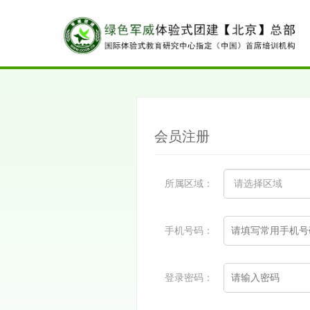
会员注册
所属区域：
手机号码：
登录密码：