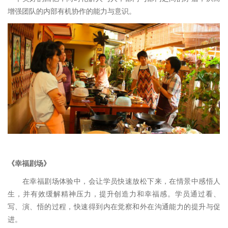
增强团队的内部有机协作的能力与意识。
《
幸福剧场
》
在幸福剧场体验中，会让学员快速放松下来，在情景中感悟人
生，并有效缓解精神压力，提升创造力和幸福感。学员通过看、
写、演、悟的过程，快速得到内在觉察和外在沟通能力的提升与促
进。